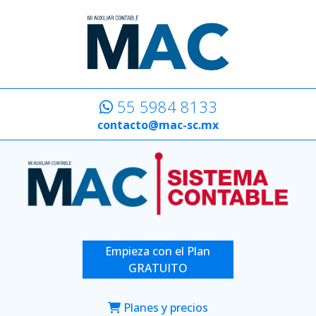
55 5984 8133
contacto@mac-sc.mx
Empieza con el Plan
GRATUITO
Planes y precios