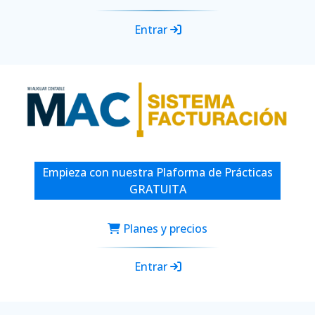
Entrar
Empieza con nuestra Plaforma de Prácticas
GRATUITA
Planes y precios
Entrar